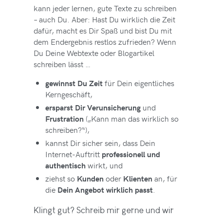
kann jeder lernen, gute Texte zu schreiben
– auch Du. Aber: Hast Du wirklich die Zeit
dafür, macht es Dir Spaß und bist Du mit
dem Endergebnis restlos zufrieden? Wenn
Du Deine Webtexte oder Blogartikel
schreiben lässt …
für Dein eigentliches
gewinnst Du Zeit
Kerngeschäft,
und
ersparst Dir Verunsicherung
(„Kann man das wirklich so
Frustration
schreiben?“),
kannst Dir sicher sein, dass Dein
Internet-Auftritt
professionell und
wirkt, und
authentisch
ziehst so
oder
an, für
Kunden
Klienten
die
.
Dein Angebot wirklich passt
Klingt gut? Schreib mir gerne und wir