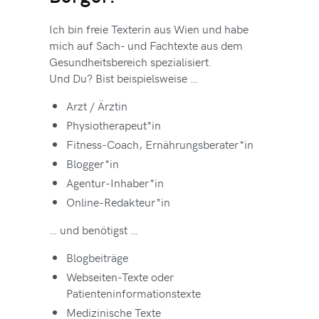
Ich bin freie Texterin aus Wien und habe
mich auf Sach- und Fachtexte aus dem
Gesundheitsbereich spezialisiert.
Und Du? Bist beispielsweise …
Arzt / Ärztin
Physiotherapeut*in
Fitness-Coach, Ernährungsberater*in
Blogger*in
Agentur-Inhaber*in
Online-Redakteur*in
… und benötigst …
Blogbeiträge
Webseiten-Texte oder
Patienteninformationstexte
Medizinische Texte