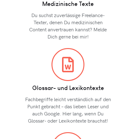
Medizinische Texte
Du suchst zuverlässige Freelance-
Texter, denen Du medizinischen
Content anvertrauen kannst? Melde
Dich gerne bei mir!
Glossar- und Lexikontexte
Fachbegriffe leicht verständlich auf den
Punkt gebracht – das lieben Leser und
auch Google. Hier lang, wenn Du
Glossar- oder Lexikontexte brauchst!