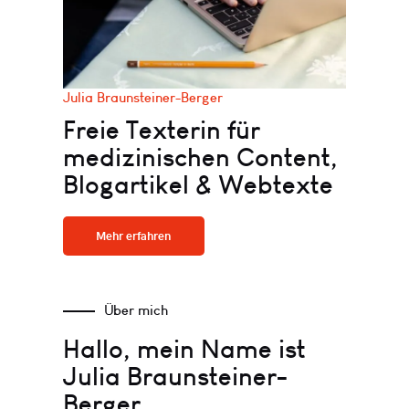
Julia Braunsteiner-Berger
Freie Texterin für
medizinischen Content,
Blogartikel & Webtexte
Mehr erfahren
Über mich
Hallo, mein Name ist
Julia Braunsteiner-
Berger.