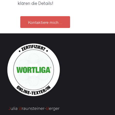
klären die Details!
Kontaktiere mich...