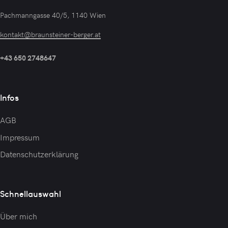
Pachmanngasse 40/5, 1140 Wien
kontakt@braunsteiner-berger.at
+43 650 2748647
Infos
AGB
Impressum
Datenschutzerklärung
Schnellauswahl
Über mich