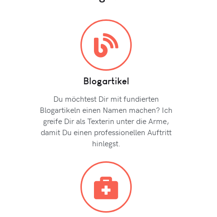
Blogartikel
Du möchtest Dir mit fundierten
Blogartikeln einen Namen machen? Ich
greife Dir als Texterin unter die Arme,
damit Du einen professionellen Auftritt
hinlegst.