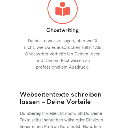
Ghostwriting
Du hast etwas zu sagen, aber weißt
nicht, wie Du es ausdrücken sollst? Als
Ghostwriter verhelfe ich Deinen Ideen
und Deinem Fachwissen zu
professionellem Ausdruck.
Webseitentexte schreiben
lassen – Deine Vorteile
Du überlegst vielleicht noch, ob Du Deine
Texte selbst schreiben willst oder Dir doch
lieber einen Profi an Bord holst. Natürlich