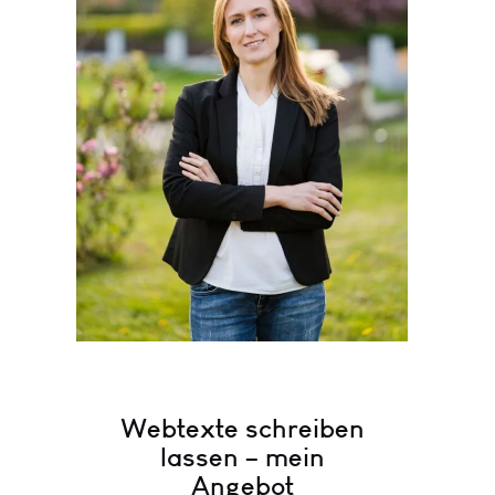
Webtexte schreiben
lassen – mein
Angebot