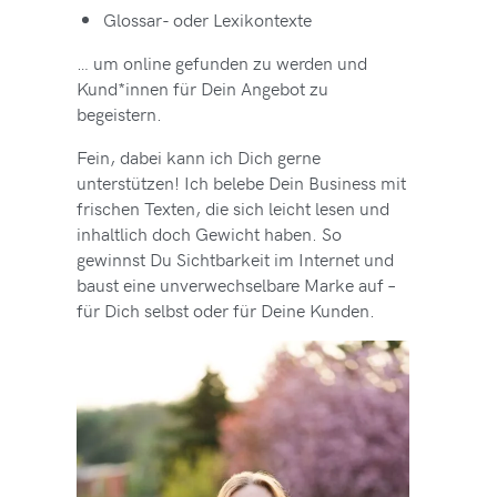
Glossar- oder Lexikontexte
… um online gefunden zu werden und
Kund*innen für Dein Angebot zu
begeistern.
Fein, dabei kann ich Dich gerne
unterstützen! Ich belebe Dein Business mit
frischen Texten, die sich leicht lesen und
inhaltlich doch Gewicht haben. So
gewinnst Du Sichtbarkeit im Internet und
baust eine unverwechselbare Marke auf –
für Dich selbst oder für Deine Kunden.